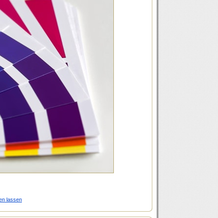
en lassen