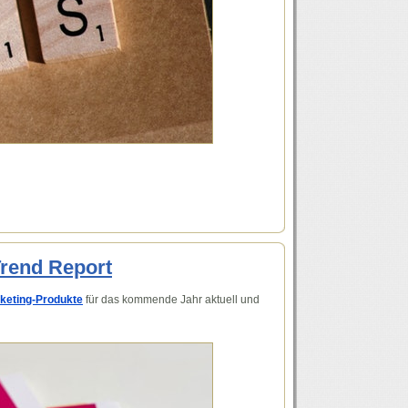
Trend Report
keting-Produkte
für das kommende Jahr aktuell und