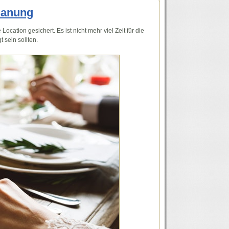
Planung
cation gesichert. Es ist nicht mehr viel Zeit für die
 sein sollten.