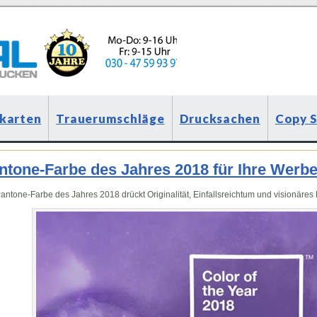
karten
Trauerumschläge
Drucksachen
Copy 
ntone-Farbe des Jahres 2018 für Ihre Werbe
antone-Farbe des Jahres 2018 drückt Originalität, Einfallsreichtum und visionäres 