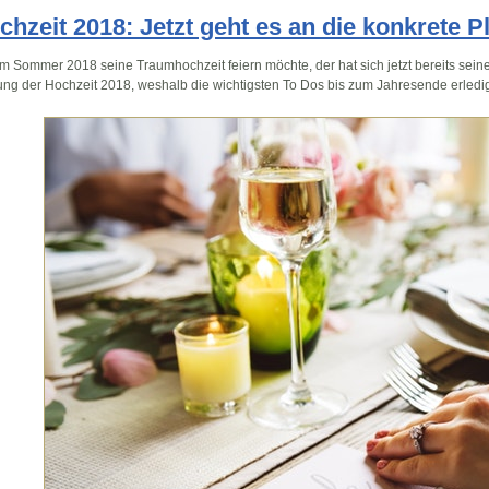
chzeit 2018: Jetzt geht es an die konkrete 
m Sommer 2018 seine Traumhochzeit feiern möchte, der hat sich jetzt bereits seine Lo
ng der Hochzeit 2018, weshalb die wichtigsten To Dos bis zum Jahresende erledigt