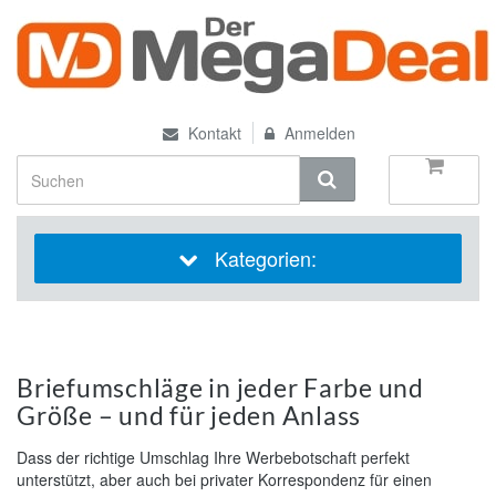
Kontakt
Anmelden
Kategorien:
Briefumschläge in jeder Farbe und
Größe – und für jeden Anlass
Dass der richtige Umschlag Ihre Werbebotschaft perfekt
unterstützt, aber auch bei privater Korrespondenz für einen