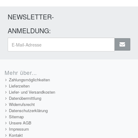
NEWSLETTER-
ANMELDUNG:
Mehr über...
Zahlungsmöglichkeiten
Lieferzeiten
Liefer- und Versandkosten
Datenübermittlung
Widerrufsrecht
Datenschutzerklärung
Sitemap
Unsere AGB
Impressum
Kontakt