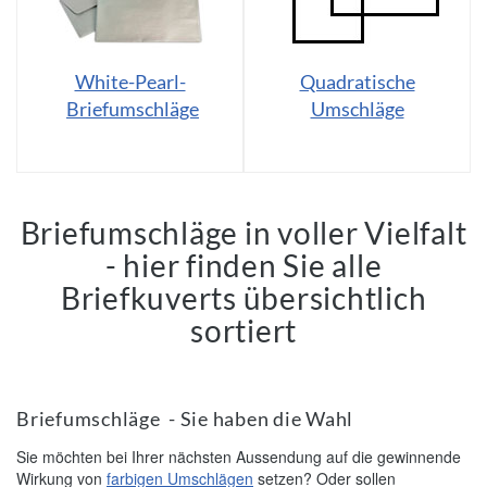
White-Pearl-
Quadratische
Briefumschläge
Umschläge
Briefumschläge in voller Vielfalt
- hier finden Sie alle
Briefkuverts übersichtlich
sortiert
Briefumschläge - Sie haben die Wahl
Sie möchten bei Ihrer nächsten Aussendung auf die gewinnende
Wirkung von
farbigen Umschlägen
setzen? Oder sollen