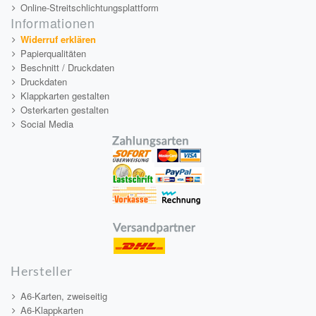
Online-Streitschlichtungsplattform
Informationen
Widerruf erklären
Papierqualitäten
Beschnitt / Druckdaten
Druckdaten
Klappkarten gestalten
Osterkarten gestalten
Social Media
Hersteller
A6-Karten, zweiseitig
A6-Klappkarten