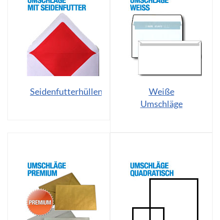
Seidenfutterhüllen
Weiße
Umschläge