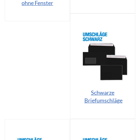
ohne Fenster
Schwarze
Briefumschläge