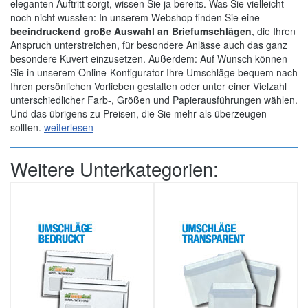
eleganten Auftritt sorgt, wissen Sie ja bereits. Was Sie vielleicht
noch nicht wussten: In unserem Webshop finden Sie eine
beeindruckend große Auswahl an Briefumschlägen
, die Ihren
Anspruch unterstreichen, für besondere Anlässe auch das ganz
besondere Kuvert einzusetzen. Außerdem: Auf Wunsch können
Sie in unserem Online-Konfigurator Ihre Umschläge bequem nach
Ihren persönlichen Vorlieben gestalten oder unter einer Vielzahl
unterschiedlicher Farb-, Größen und Papierausführungen wählen.
Und das übrigens zu Preisen, die Sie mehr als überzeugen
sollten.
weiterlesen
Weitere Unterkategorien: