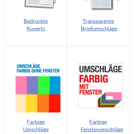
Bedruckte
Transparente
Kuverts
Briefumschläge
Farbige
Farbige
Umschläge
Fensterumschläge