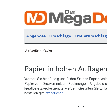
Angebote
Umschläge
Trauerumschläg
Startseite
»
Papier
Papier in hohen Auflagen
Werden Sie hier fündig und finden Sie das Papier, wel
Papier zum Drucken nutzen, Rechnungen, Angebote und
kreativere Zwecke genutzt werden: Gestalten Sie Einl
bestellen gibt.
weiterlesen