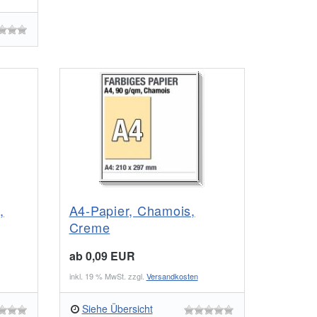
,
A4-Papier, Chamois,
Creme
ab 0,09 EUR
inkl. 19 % MwSt. zzgl.
Versandkosten
Siehe Übersicht