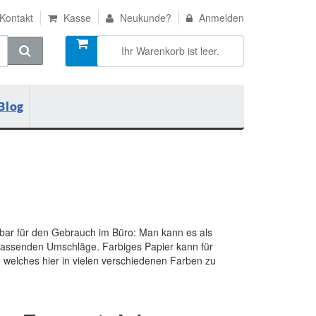
Kontakt
Kasse
Neukunde?
Anmelden
Ihr Warenkorb ist leer.
Blog
derbar für den Gebrauch im Büro: Man kann es als
 passenden Umschläge. Farbiges Papier kann für
 welches hier in vielen verschiedenen Farben zu