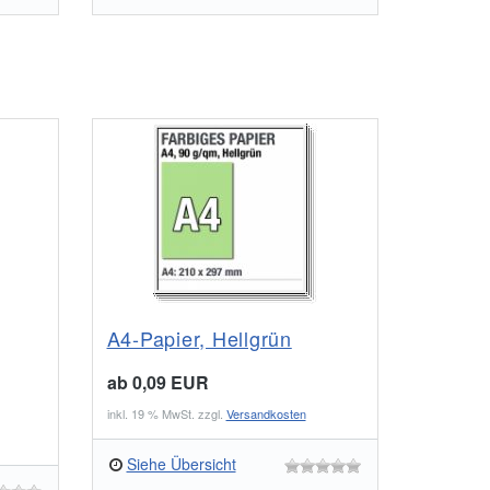
A4-Papier, Hellgrün
ab 0,09 EUR
inkl. 19 % MwSt. zzgl.
Versandkosten
Siehe Übersicht