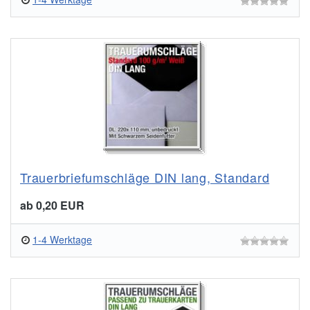
Trauerbriefumschläge DIN lang, Standard
ab 0,20 EUR
1-4 Werktage