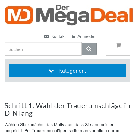
Kontakt
Anmelden
Kategorien:
Schritt 1: Wahl der Trauerumschläge in
DIN lang
Wählen Sie zunächst das Motiv aus, dass Sie am meisten
anspricht. Bei Trauerumschlägen sollte man vor allem daran