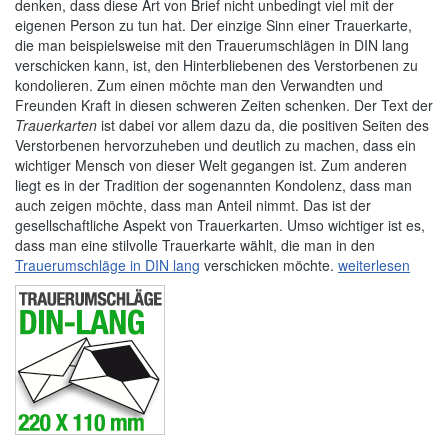
denken, dass diese Art von Brief nicht unbedingt viel mit der
eigenen Person zu tun hat. Der einzige Sinn einer Trauerkarte,
die man beispielsweise mit den Trauerumschlägen in DIN lang
verschicken kann, ist, den Hinterbliebenen des Verstorbenen zu
kondolieren. Zum einen möchte man den Verwandten und
Freunden Kraft in diesen schweren Zeiten schenken. Der Text der
Trauerkarten
ist dabei vor allem dazu da, die positiven Seiten des
Verstorbenen hervorzuheben und deutlich zu machen, dass ein
wichtiger Mensch von dieser Welt gegangen ist. Zum anderen
liegt es in der Tradition der sogenannten Kondolenz, dass man
auch zeigen möchte, dass man Anteil nimmt. Das ist der
gesellschaftliche Aspekt von Trauerkarten. Umso wichtiger ist es,
dass man eine stilvolle Trauerkarte wählt, die man in den
Trauerumschläge in DIN lang
verschicken möchte.
weiterlesen