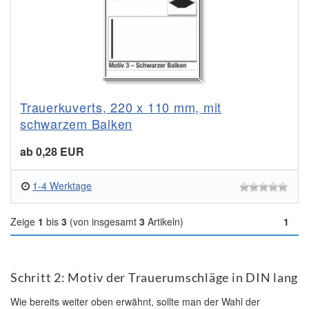
Trauerkuverts, 220 x 110 mm, mit
schwarzem Balken
ab 0,28 EUR
1-4 Werktage
Zeige
1
bis
3
(von insgesamt
3
Artikeln)
1
Schritt 2: Motiv der Trauerumschläge in DIN lang
Wie bereits weiter oben erwähnt, sollte man der Wahl der