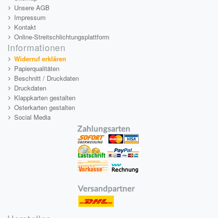
Unsere AGB
Impressum
Kontakt
Online-Streitschlichtungsplattform
Informationen
Widerruf erklären
Papierqualitäten
Beschnitt / Druckdaten
Druckdaten
Klappkarten gestalten
Osterkarten gestalten
Social Media