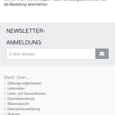
die Bestellung abschließen.
NEWSLETTER-
ANMELDUNG:
Mehr über...
Zahlungsmöglichkeiten
Lieferzeiten
Liefer- und Versandkosten
Datenübermittlung
Widerrufsrecht
Datenschutzerklärung
Sitemap