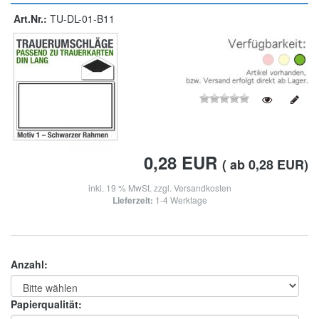
Art.Nr.:
TU-DL-01-B11
0,28
EUR
( ab 0,28 EUR)
inkl. 19 % MwSt. zzgl.
Versandkosten
Lieferzeit:
1-4 Werktage
Anzahl:
Papierqualität: