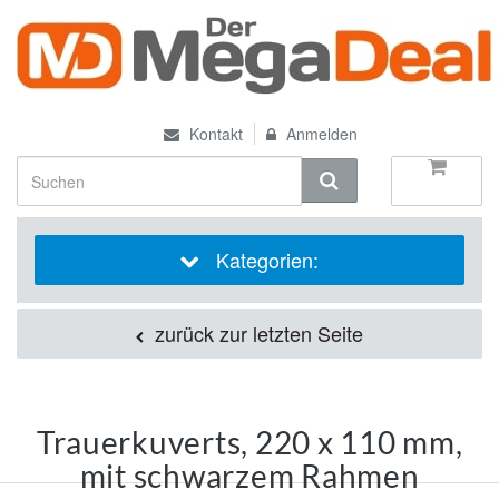
Kontakt
Anmelden
Kategorien:
zurück zur letzten Seite
Trauerkuverts, 220 x 110 mm,
mit schwarzem Rahmen