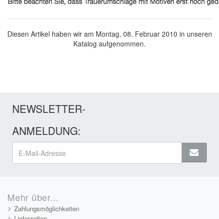
Diesen Artikel haben wir am Montag, 08. Februar 2010 in unseren
Katalog aufgenommen.
NEWSLETTER-
ANMELDUNG:
Mehr über...
Zahlungsmöglichkeiten
Lieferzeiten