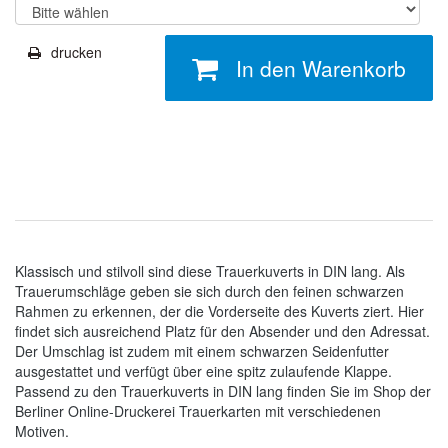
drucken
In den Warenkorb
Klassisch und stilvoll sind diese Trauerkuverts in DIN lang. Als
Trauerumschläge geben sie sich durch den feinen schwarzen
Rahmen zu erkennen, der die Vorderseite des Kuverts ziert. Hier
findet sich ausreichend Platz für den Absender und den Adressat.
Der Umschlag ist zudem mit einem schwarzen Seidenfutter
ausgestattet und verfügt über eine spitz zulaufende Klappe.
Passend zu den Trauerkuverts in DIN lang finden Sie im Shop der
Berliner Online-Druckerei Trauerkarten mit verschiedenen
Motiven.