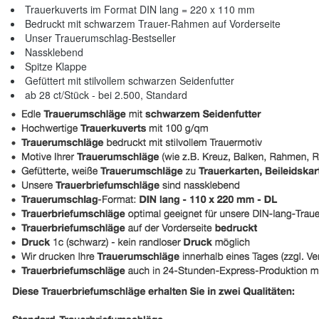
Trauerkuverts im Format DIN lang = 220 x 110 mm
Bedruckt mit schwarzem Trauer-Rahmen auf Vorderseite
Unser Trauerumschlag-Bestseller
Nassklebend
Spitze Klappe
Gefüttert mit stilvollem schwarzen Seidenfutter
ab 28 ct/Stück - bei 2.500, Standard