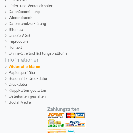
Liefer- und Versandkosten
Datenübermittlung
Widerrufsrecht
Datenschutzerklärung
Sitemap
Unsere AGB
Impressum
Kontakt
Online-Streitschlichtungsplattform
Informationen
Widerruf erklären
Papierqualitäten
Beschnitt / Druckdaten
Druckdaten
Klappkarten gestalten
Osterkarten gestalten
Social Media