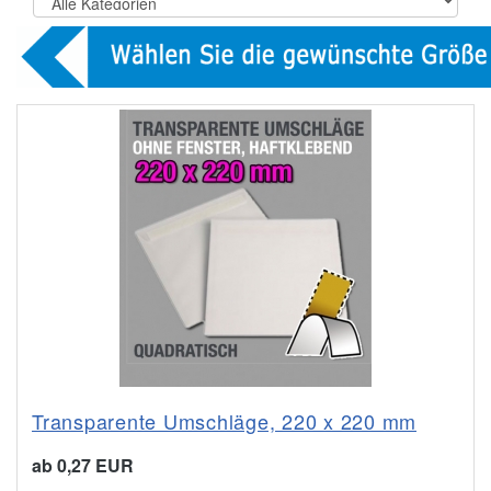
Transparente Umschläge, 220 x 220 mm
ab 0,27 EUR