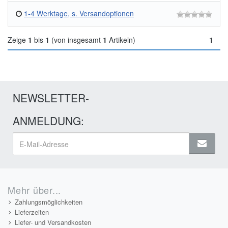
1-4 Werktage, s. Versandoptionen
Zeige
1
bis
1
(von insgesamt
1
Artikeln)
1
NEWSLETTER-
ANMELDUNG:
Mehr über...
Zahlungsmöglichkeiten
Lieferzeiten
Liefer- und Versandkosten