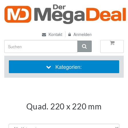
Kontakt
Anmelden
Kategorien:
Quad. 220 x 220 mm