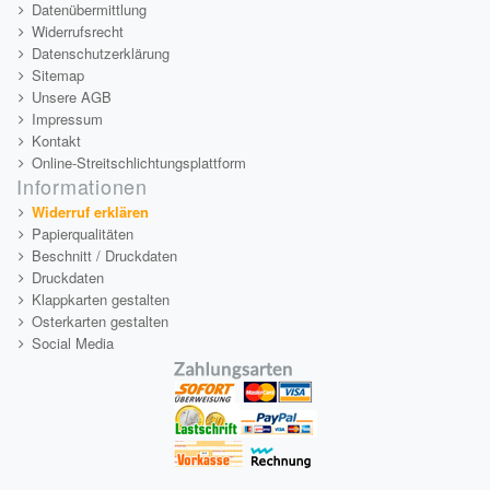
Datenübermittlung
Widerrufsrecht
Datenschutzerklärung
Sitemap
Unsere AGB
Impressum
Kontakt
Online-Streitschlichtungsplattform
Informationen
Widerruf erklären
Papierqualitäten
Beschnitt / Druckdaten
Druckdaten
Klappkarten gestalten
Osterkarten gestalten
Social Media