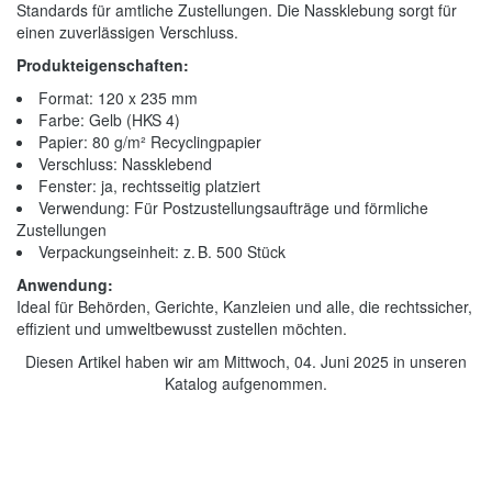
Standards für amtliche Zustellungen. Die Nassklebung sorgt für
einen zuverlässigen Verschluss.
Produkteigenschaften:
Format: 120 x 235 mm
Farbe: Gelb (HKS 4)
Papier: 80 g/m² Recyclingpapier
Verschluss: Nassklebend
Fenster: ja, rechtsseitig platziert
Verwendung: Für Postzustellungsaufträge und förmliche
Zustellungen
Verpackungseinheit: z. B. 500 Stück
Anwendung:
Ideal für Behörden, Gerichte, Kanzleien und alle, die rechtssicher,
effizient und umweltbewusst zustellen möchten.
Diesen Artikel haben wir am Mittwoch, 04. Juni 2025 in unseren
Katalog aufgenommen.