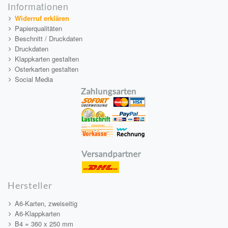
Informationen
Widerruf erklären
Papierqualitäten
Beschnitt / Druckdaten
Druckdaten
Klappkarten gestalten
Osterkarten gestalten
Social Media
Hersteller
A6-Karten, zweiseitig
A6-Klappkarten
B4 = 360 x 250 mm