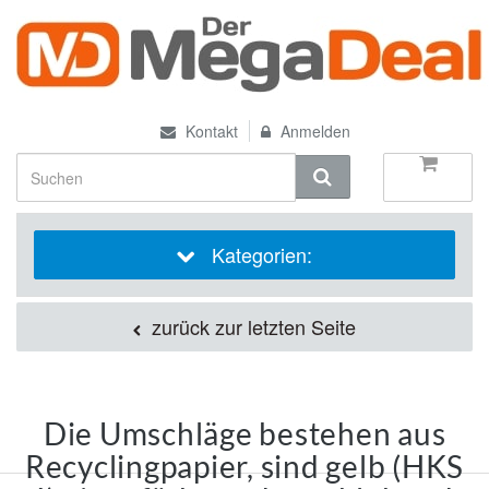
Kontakt
Anmelden
Kategorien:
zurück zur letzten Seite
Die Umschläge bestehen aus
Recyclingpapier, sind gelb (HKS