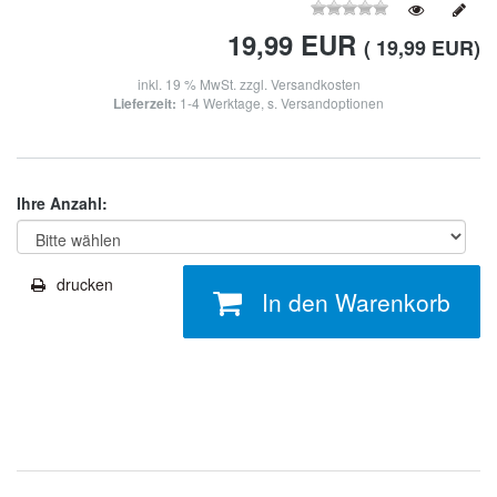
19,99
EUR
( 19,99 EUR)
inkl. 19 % MwSt. zzgl.
Versandkosten
Lieferzeit:
1-4 Werktage, s. Versandoptionen
Ihre Anzahl:
drucken
In den Warenkorb