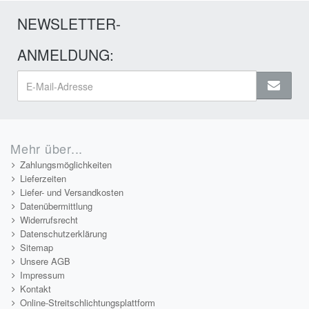
NEWSLETTER-
ANMELDUNG:
Mehr über...
Zahlungsmöglichkeiten
Lieferzeiten
Liefer- und Versandkosten
Datenübermittlung
Widerrufsrecht
Datenschutzerklärung
Sitemap
Unsere AGB
Impressum
Kontakt
Online-Streitschlichtungsplattform