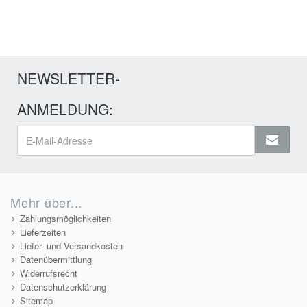
NEWSLETTER-
ANMELDUNG:
Mehr über...
Zahlungsmöglichkeiten
Lieferzeiten
Liefer- und Versandkosten
Datenübermittlung
Widerrufsrecht
Datenschutzerklärung
Sitemap