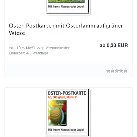
Oster-Postkarten mit Osterlamm auf grüner
Wiese
ab 0,33 EUR
inkl. 19 % MwSt. zzgl.
Versandkosten
Lieferzeit: 4-5 Werktage