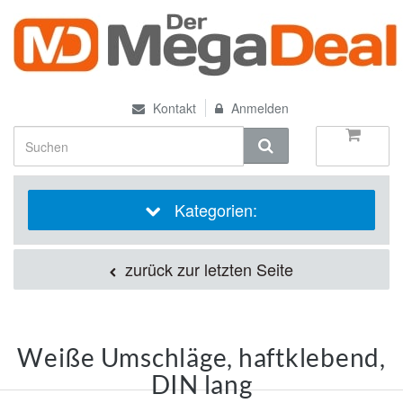
Kontakt
Anmelden
Kategorien:
zurück zur letzten Seite
Weiße Umschläge, haftklebend,
DIN lang