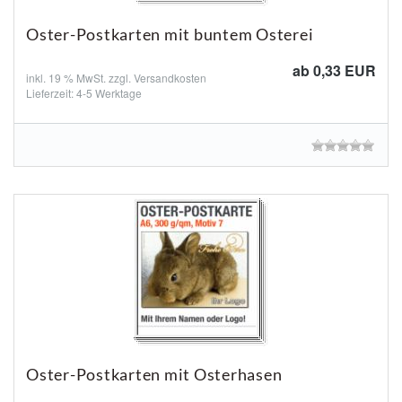
Oster-Postkarten mit buntem Osterei
ab 0,33 EUR
inkl. 19 % MwSt. zzgl.
Versandkosten
Lieferzeit: 4-5 Werktage
Oster-Postkarten mit Osterhasen