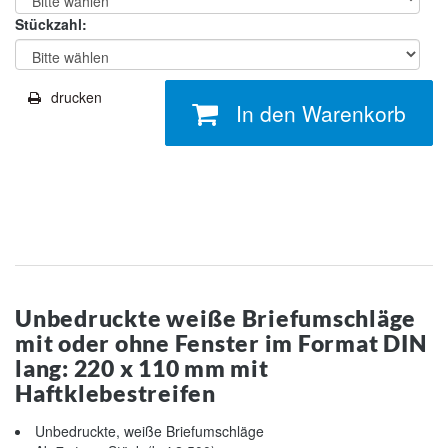
Stückzahl:
drucken
In den Warenkorb
Unbedruckte weiße Briefumschläge
mit oder ohne Fenster im Format DIN
lang: 220 x 110 mm mit
Haftklebestreifen
Unbedruckte, weiße Briefumschläge