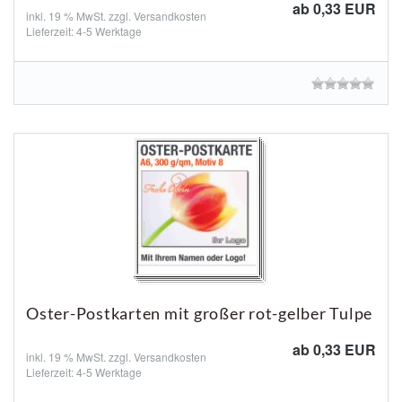
ab 0,33 EUR
inkl. 19 % MwSt. zzgl.
Versandkosten
Lieferzeit: 4-5 Werktage
Oster-Postkarten mit großer rot-gelber Tulpe
ab 0,33 EUR
inkl. 19 % MwSt. zzgl.
Versandkosten
Lieferzeit: 4-5 Werktage