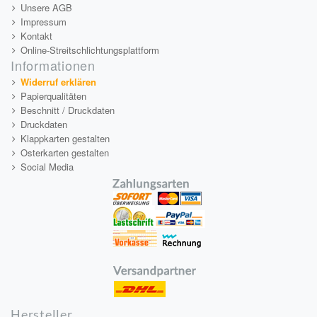
Unsere AGB
Impressum
Kontakt
Online-Streitschlichtungsplattform
Informationen
Widerruf erklären
Papierqualitäten
Beschnitt / Druckdaten
Druckdaten
Klappkarten gestalten
Osterkarten gestalten
Social Media
Hersteller