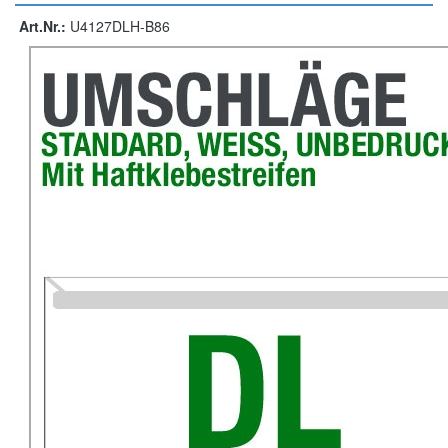
Art.Nr.:
U4127DLH-B86