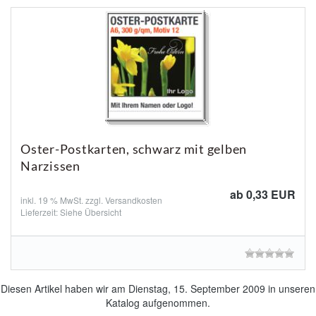
Oster-Postkarten, schwarz mit gelben
Narzissen
ab 0,33 EUR
inkl. 19 % MwSt. zzgl.
Versandkosten
Lieferzeit: Siehe Übersicht
Diesen Artikel haben wir am Dienstag, 15. September 2009 in unseren
Katalog aufgenommen.