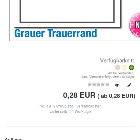
0,28
EUR
( ab 0,28 EUR)
inkl. 19 % MwSt. zzgl.
Versandkosten
Lieferzeit:
1-4 Werktage
Auflage: