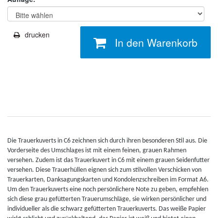
drucken
In den Warenkorb
Die Trauerkuverts in C6 zeichnen sich durch ihren besonderen Stil aus. Die
Vorderseite des Umschlages ist mit einem feinen, grauen Rahmen
versehen. Zudem ist das Trauerkuvert in C6 mit einem grauen Seidenfutter
versehen. Diese Trauerhüllen eignen sich zum stilvollen Verschicken von
Trauerkarten, Danksagungskarten und Kondolenzschreiben im Format A6.
Um den Trauerkuverts eine noch persönlichere Note zu geben, empfehlen
sich diese grau gefütterten Trauerumschläge, sie wirken persönlicher und
individueller als die schwarz gefütterten Trauerkuverts. Das weiße Papier