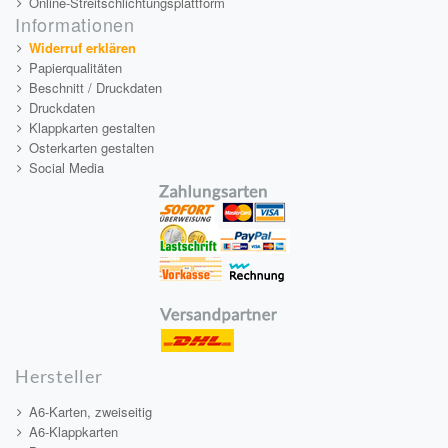
Online-Streitschlichtungsplattform
Informationen
Widerruf erklären
Papierqualitäten
Beschnitt / Druckdaten
Druckdaten
Klappkarten gestalten
Osterkarten gestalten
Social Media
Hersteller
A6-Karten, zweiseitig
A6-Klappkarten