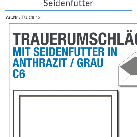
Seidenfutter
Art.Nr.:
TU-C6-12