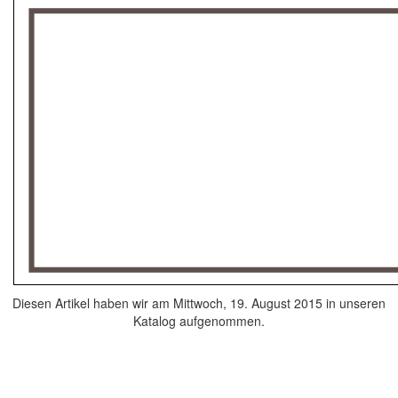
Diesen Artikel haben wir am Mittwoch, 19. August 2015 in unseren
Katalog aufgenommen.