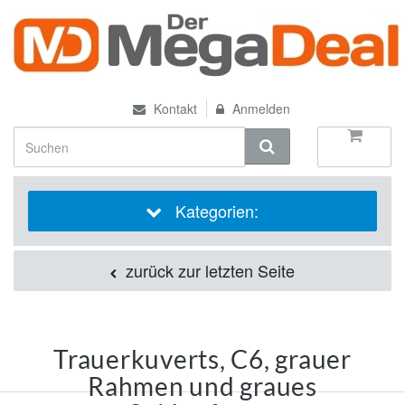
Kontakt
Anmelden
Kategorien:
zurück zur letzten Seite
Trauerkuverts, C6, grauer
Rahmen und graues