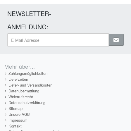
NEWSLETTER-
ANMELDUNG:
Mehr über...
Zahlungsmöglichkeiten
Lieferzeiten
Liefer- und Versandkosten
Datenübermittlung
Widerrufsrecht
Datenschutzerklärung
Sitemap
Unsere AGB
Impressum
Kontakt