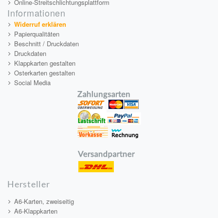
Online-Streitschlichtungsplattform
Informationen
Widerruf erklären
Papierqualitäten
Beschnitt / Druckdaten
Druckdaten
Klappkarten gestalten
Osterkarten gestalten
Social Media
Hersteller
A6-Karten, zweiseitig
A6-Klappkarten