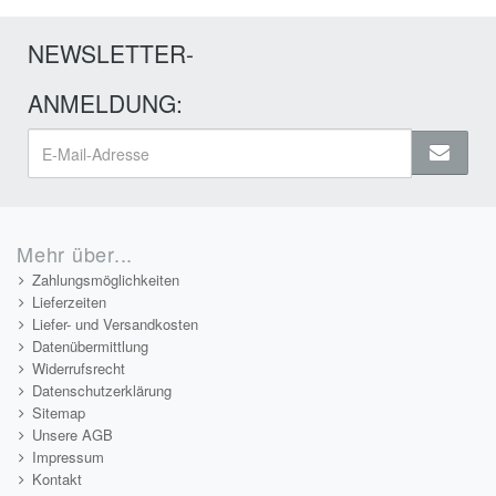
NEWSLETTER-
ANMELDUNG:
Mehr über...
Zahlungsmöglichkeiten
Lieferzeiten
Liefer- und Versandkosten
Datenübermittlung
Widerrufsrecht
Datenschutzerklärung
Sitemap
Unsere AGB
Impressum
Kontakt