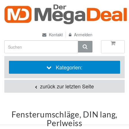
Kontakt
Anmelden
Kategorien:
zurück zur letzten Seite
Fensterumschläge, DIN lang,
Perlweiss