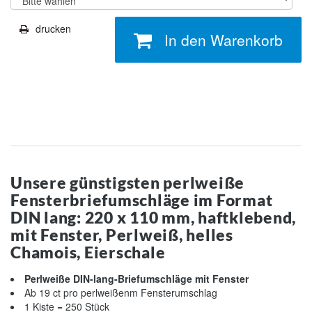
drucken
In den Warenkorb
Unsere günstigsten perlweiße
Fensterbriefumschläge im Format
DIN lang: 220 x 110 mm, haftklebend,
mit Fenster, Perlweiß, helles
Chamois, Eierschale
Perlweiße DIN-lang-Briefumschläge mit Fenster
Ab 19 ct pro perlweißenm Fensterumschlag
1 Kiste = 250 Stück