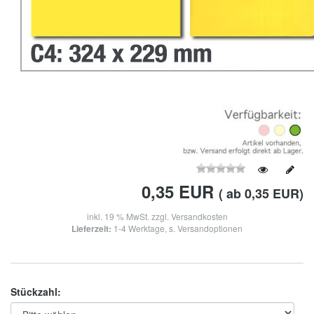
0,35
EUR
( ab 0,35 EUR)
inkl. 19 % MwSt. zzgl.
Versandkosten
Lieferzeit:
1-4 Werktage, s. Versandoptionen
Stückzahl: