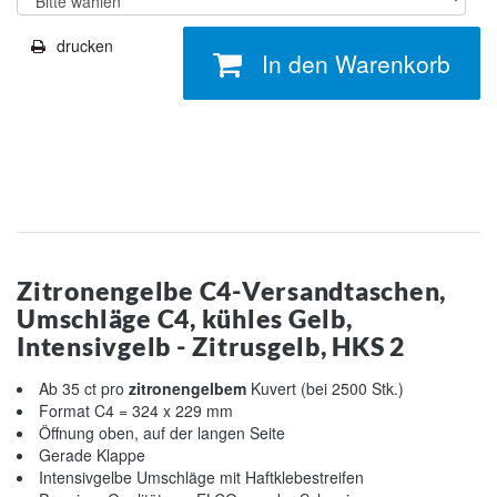
drucken
In den Warenkorb
Zitronengelbe C4-Versandtaschen,
Umschläge C4, kühles Gelb,
Intensivgelb - Zitrusgelb, HKS 2
Ab 35 ct pro
zitronengelbem
Kuvert (bei 2500 Stk.)
Format C4 = 324 x 229 mm
Öffnung oben, auf der langen Seite
Gerade Klappe
Intensivgelbe Umschläge mit Haftklebestreifen