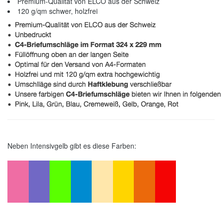
Premium-Qualität von ELCO aus der Schweiz
120 g/qm schwer, holzfrei
Neben Intensivgelb gibt es diese Farben: