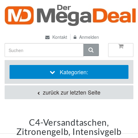
Kontakt
Anmelden
Kategorien:
zurück zur letzten Seite
C4-Versandtaschen,
Zitronengelb, Intensivgelb