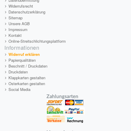
Datenübermittlung
Widerrufsrecht
Datenschutzerklärung
Sitemap
Unsere AGB
Impressum
Kontakt
Online-Streitschlichtungsplattform
Informationen
Widerruf erklären
Papierqualitäten
Beschnitt / Druckdaten
Druckdaten
Klappkarten gestalten
Osterkarten gestalten
Social Media