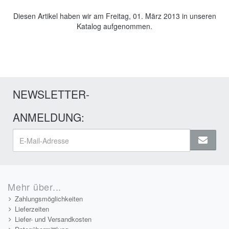
Diesen Artikel haben wir am Freitag, 01. März 2013 in unseren
Katalog aufgenommen.
NEWSLETTER-
ANMELDUNG:
Mehr über...
Zahlungsmöglichkeiten
Lieferzeiten
Liefer- und Versandkosten