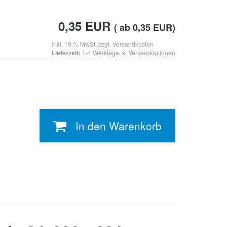
0,35
EUR
( ab 0,35 EUR)
inkl. 19 % MwSt. zzgl.
Versandkosten
Lieferzeit:
1-4 Werktage, s. Versandoptionen
In den Warenkorb