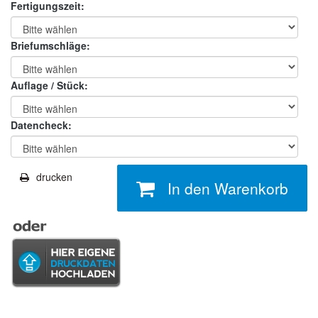
Fertigungszeit:
Briefumschläge:
Auflage / Stück:
Datencheck:
drucken
In den Warenkorb