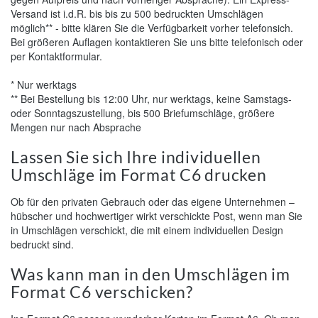
Versand ist i.d.R. bis bis zu 500 bedruckten Umschlägen
möglich** - bitte klären Sie die Verfügbarkeit vorher telefonsich.
Bei größeren Auflagen kontaktieren Sie uns bitte telefonisch oder
per Kontaktformular.
* Nur werktags
** Bei Bestellung bis 12:00 Uhr, nur werktags, keine Samstags-
oder Sonntagszustellung, bis 500 Briefumschläge, größere
Mengen nur nach Absprache
Lassen Sie sich Ihre individuellen
Umschläge im Format C6 drucken
Ob für den privaten Gebrauch oder das eigene Unternehmen –
hübscher und hochwertiger wirkt verschickte Post, wenn man Sie
in Umschlägen verschickt, die mit einem individuellen Design
bedruckt sind.
Was kann man in den Umschlägen im
Format C6 verschicken?