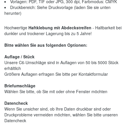
Vorlagen: PDF, TIF oder JPG, 300 dpi, Farbmodus: CMYK
Druckbereich: Siehe Druckvorlage (laden Sie sie unten
herunter)
Hochwertige
Haftklebung mit Abdeckstreifen
- Haltbarkeit bei
dunkler und trockener Lagerung bis zu 5 Jahre!
Bitte wählen Sie aus folgenden Optionen:
Auflage / Stück
Unsere C6-Umschläge sind in Auflagen von 50 bis 5000 Stück
erhältlich
Größere Auflagen erfragen Sie bitte per Kontaktformular
Briefumschläge
Wählen Sie bitte, ob Sie mit oder ohne Fenster möchten
Datencheck
Wenn Sie unsicher sind, ob Ihre Daten druckbar sind oder
Druckprobleme vermeiden möchten, wählen Sie bitte unseren
Datencheck