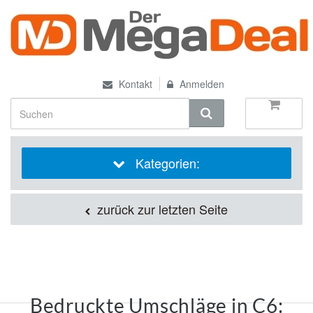
Kontakt
Anmelden
Kategorien:
zurück zur letzten Seite
Bedruckte Umschläge in C6: