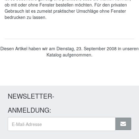
ob mit oder ohne Fenster bestellen möchten. Für den privaten
Gebrauch ist es zumeist praktischer Umschläge ohne Fenster
bedrucken zu lassen.
Diesen Artikel haben wir am Dienstag, 23. September 2008 in unseren
Katalog aufgenommen.
NEWSLETTER-
ANMELDUNG: