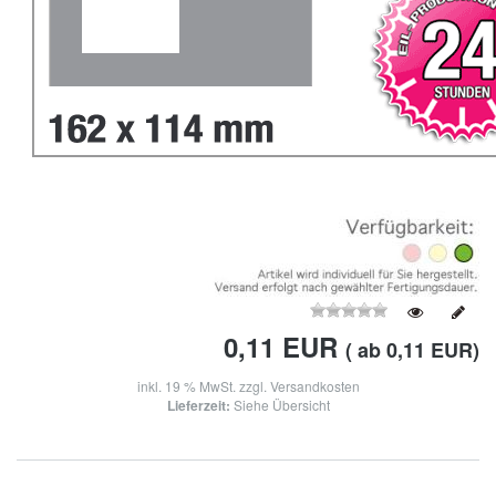
0,11
EUR
( ab 0,11 EUR)
inkl. 19 % MwSt. zzgl.
Versandkosten
Lieferzeit:
Siehe Übersicht