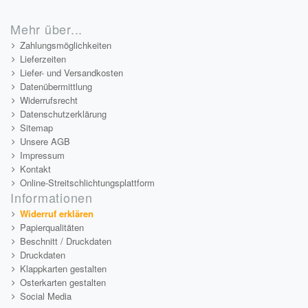
Mehr über...
Zahlungsmöglichkeiten
Lieferzeiten
Liefer- und Versandkosten
Datenübermittlung
Widerrufsrecht
Datenschutzerklärung
Sitemap
Unsere AGB
Impressum
Kontakt
Online-Streitschlichtungsplattform
Informationen
Widerruf erklären
Papierqualitäten
Beschnitt / Druckdaten
Druckdaten
Klappkarten gestalten
Osterkarten gestalten
Social Media