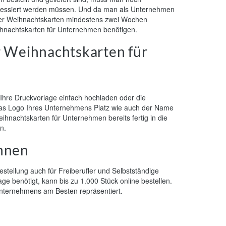
dressiert werden müssen. Und da man als Unternehmen
 der Weihnachtskarten mindestens zwei Wochen
eihnachtskarten für Unternehmen benötigen.
r Weihnachtskarten für
 Ihre Druckvorlage einfach hochladen oder die
das Logo Ihres Unternehmens Platz wie auch der Name
nachtskarten für Unternehmen bereits fertig in die
n.
önnen
estellung auch für Freiberufler und Selbstständige
e benötigt, kann bis zu 1.000 Stück online bestellen.
 Unternehmens am Besten repräsentiert.