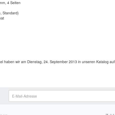
mm, 4 Seiten
e, Standard)
vat
kel haben wir am Dienstag, 24. September 2013 in unseren Katalog 