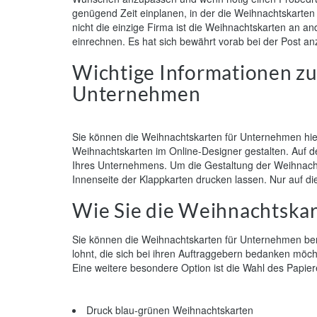
genügend Zeit einplanen, in der die Weihnachtskart
nicht die einzige Firma ist die Weihnachtskarten an
einrechnen. Es hat sich bewährt vorab bei der Post a
Wichtige Informationen zu
Unternehmen
Sie können die Weihnachtskarten für Unternehmen hier 
Weihnachtskarten im Online-Designer gestalten. Auf 
Ihres Unternehmens. Um die Gestaltung der Weihnacht
Innenseite der Klappkarten drucken lassen. Nur auf die 
Wie Sie die Weihnachtska
Sie können die Weihnachtskarten für Unternehmen berei
lohnt, die sich bei ihren Auftraggebern bedanken möch
Eine weitere besondere Option ist die Wahl des Papier
Druck blau-grünen Weihnachtskarten