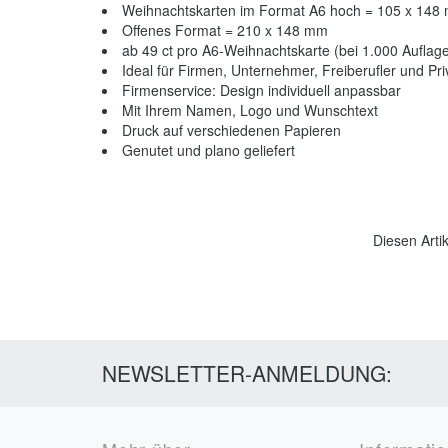
Weihnachtskarten im Format A6 hoch = 105 x 148 
Offenes Format = 210 x 148 mm
ab 49 ct pro A6-Weihnachtskarte (bei 1.000 Auflag
Ideal für Firmen, Unternehmer, Freiberufler und Pri
Firmenservice: Design individuell anpassbar
Mit Ihrem Namen, Logo und Wunschtext
Druck auf verschiedenen Papieren
Genutet und plano geliefert
Diesen Arti
NEWSLETTER-ANMELDUNG: