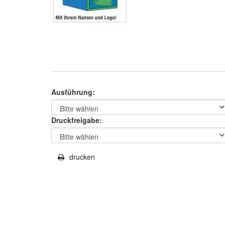
Ausführung:
Druckfreigabe:
drucken