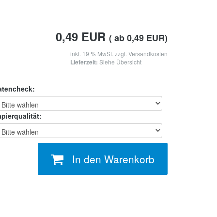
0,49
EUR
( ab 0,49 EUR)
inkl. 19 % MwSt. zzgl.
Versandkosten
Lieferzeit:
Siehe Übersicht
atencheck:
pierqualität:
In den Warenkorb