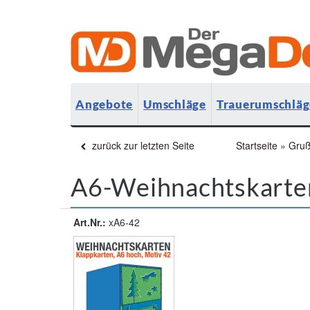
Angebote
Umschläge
Trauerumschläg
zurück zur letzten Seite
Startseite
»
Gruß
A6-Weihnachtskarten
Art.Nr.:
xA6-42