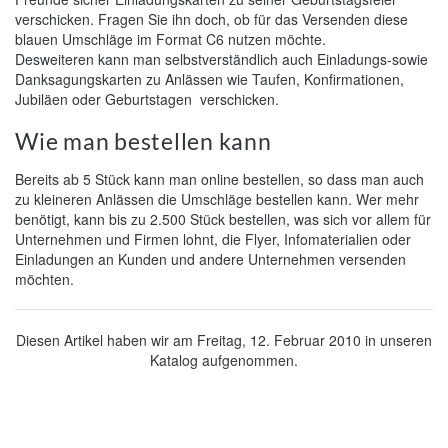
verschicken. Fragen Sie ihn doch, ob für das Versenden diese
blauen Umschläge im Format C6 nutzen möchte.
Desweiteren kann man selbstverständlich auch Einladungs-sowie
Danksagungskarten zu Anlässen wie Taufen, Konfirmationen,
Jubiläen oder Geburtstagen verschicken.
Wie man bestellen kann
Bereits ab 5 Stück kann man online bestellen, so dass man auch
zu kleineren Anlässen die Umschläge bestellen kann. Wer mehr
benötigt, kann bis zu 2.500 Stück bestellen, was sich vor allem für
Unternehmen und Firmen lohnt, die Flyer, Infomaterialien oder
Einladungen an Kunden und andere Unternehmen versenden
möchten.
Diesen Artikel haben wir am Freitag, 12. Februar 2010 in unseren
Katalog aufgenommen.