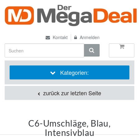
Kontakt
Anmelden
Kategorien:
zurück zur letzten Seite
C6-Umschläge, Blau,
Intensivblau