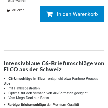
drucken
In den Warenkorb
Intensivblaue C6-Briefumschläge von
ELCO aus der Schweiz
C6-Umschläge in Blau
- entspricht etwa Pantone Process
Blue
mit Haftklebestreifen
Optimal für den Versand von A6-Formaten geeignet
Vom Mega Deal aus Berlin