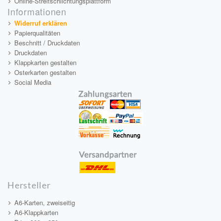
Online-Streitschlichtungsplattform
Informationen
Widerruf erklären
Papierqualitäten
Beschnitt / Druckdaten
Druckdaten
Klappkarten gestalten
Osterkarten gestalten
Social Media
Hersteller
A6-Karten, zweiseitig
A6-Klappkarten