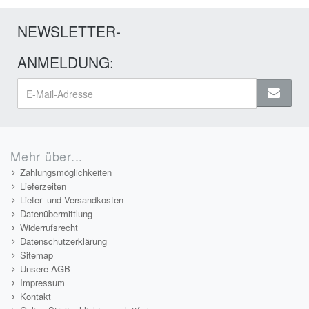
NEWSLETTER-
ANMELDUNG:
Mehr über...
Zahlungsmöglichkeiten
Lieferzeiten
Liefer- und Versandkosten
Datenübermittlung
Widerrufsrecht
Datenschutzerklärung
Sitemap
Unsere AGB
Impressum
Kontakt