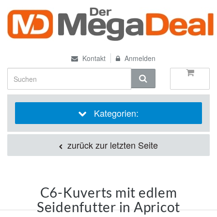
Kontakt
Anmelden
Kategorien:
zurück zur letzten Seite
C6-Kuverts mit edlem
Seidenfutter in Apricot