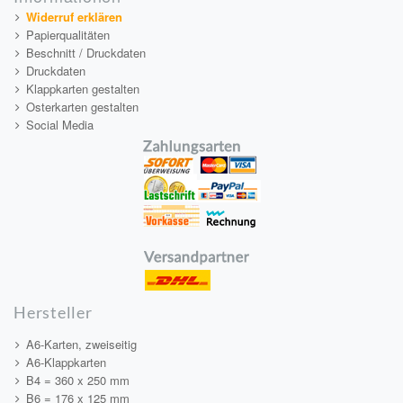
Widerruf erklären
Papierqualitäten
Beschnitt / Druckdaten
Druckdaten
Klappkarten gestalten
Osterkarten gestalten
Social Media
Hersteller
A6-Karten, zweiseitig
A6-Klappkarten
B4 = 360 x 250 mm
B6 = 176 x 125 mm