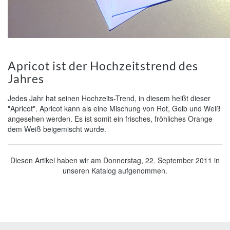
Apricot ist der Hochzeitstrend des
Jahres
Jedes Jahr hat seinen Hochzeits-Trend, in diesem heißt dieser
"Apricot". Apricot kann als eine Mischung von Rot, Gelb und Weiß
angesehen werden. Es ist somit ein frisches, fröhliches Orange
dem Weiß beigemischt wurde.
Diesen Artikel haben wir am Donnerstag, 22. September 2011 in
unseren Katalog aufgenommen.