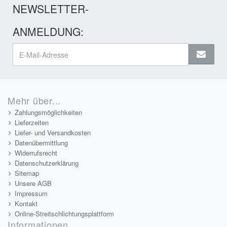
NEWSLETTER-
ANMELDUNG:
Mehr über...
Zahlungsmöglichkeiten
Lieferzeiten
Liefer- und Versandkosten
Datenübermittlung
Widerrufsrecht
Datenschutzerklärung
Sitemap
Unsere AGB
Impressum
Kontakt
Online-Streitschlichtungsplattform
Informationen