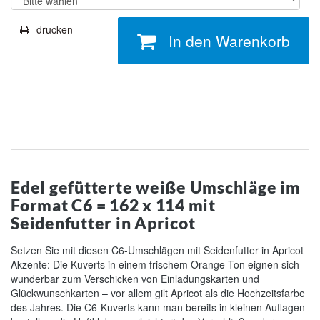
drucken
In den Warenkorb
Edel gefütterte weiße Umschläge im
Format C6 = 162 x 114 mit
Seidenfutter in Apricot
Setzen Sie mit diesen C6-Umschlägen mit Seidenfutter in Apricot
Akzente: Die Kuverts in einem frischem Orange-Ton eignen sich
wunderbar zum Verschicken von Einladungskarten und
Glückwunschkarten – vor allem gilt Apricot als die Hochzeitsfarbe
des Jahres. Die C6-Kuverts kann man bereits in kleinen Auflagen