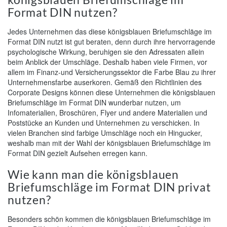
Format DIN nutzen?
Jedes Unternehmen das diese königsblauen Briefumschläge im
Format DIN nutzt ist gut beraten, denn durch ihre hervorragende
psychologische Wirkung, beruhigen sie den Adressaten allein
beim Anblick der Umschläge. Deshalb haben viele Firmen, vor
allem im Finanz-und Versicherungssektor die Farbe Blau zu ihrer
Unternehmensfarbe auserkoren. Gemäß den Richtlinien des
Corporate Designs können diese Unternehmen die königsblauen
Briefumschläge im Format DIN wunderbar nutzen, um
Infomaterialien, Broschüren, Flyer und andere Materialien und
Poststücke an Kunden und Unternehmen zu verschicken. In
vielen Branchen sind farbige Umschläge noch ein Hingucker,
weshalb man mit der Wahl der königsblauen Briefumschläge im
Format DIN gezielt Aufsehen erregen kann.
Wie kann man die königsblauen
Briefumschläge im Format DIN privat
nutzen?
Besonders schön kommen die königsblauen Briefumschläge im