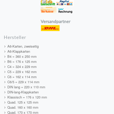
Hersteller
A6-Karten, zweiseitig
A6-Klappkarten
B4 = 360 x 250 mm
B6 = 176 x 125 mm
C4 = 324 x 229 mm
C5 = 229 x 162 mm
C6 = 162 x 114 mm
C6/5 = 229 x 114 mm
DIN lang = 220 x 110 mm
DIN-lang-Klappkarten
Klassisch = 176 x 120 mm
Quad. 125 x 125 mm
Quad. 160 x 160 mm
Quad. 170 x 170 mm