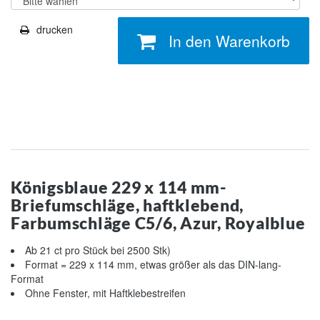
drucken
In den Warenkorb
Königsblaue 229 x 114 mm-
Briefumschläge, haftklebend,
Farbumschläge C5/6, Azur, Royalblue
Ab 21 ct pro Stück bei 2500 Stk)
Format = 229 x 114 mm, etwas größer als das DIN-lang-
Format
Ohne Fenster, mit Haftklebestreifen