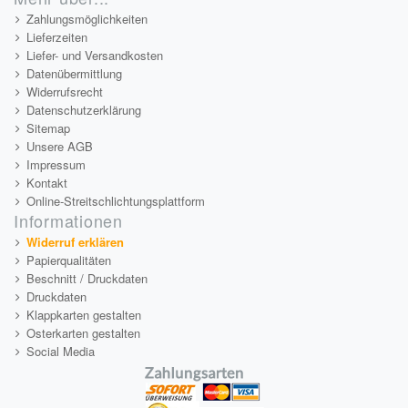
Zahlungsmöglichkeiten
Lieferzeiten
Liefer- und Versandkosten
Datenübermittlung
Widerrufsrecht
Datenschutzerklärung
Sitemap
Unsere AGB
Impressum
Kontakt
Online-Streitschlichtungsplattform
Informationen
Widerruf erklären
Papierqualitäten
Beschnitt / Druckdaten
Druckdaten
Klappkarten gestalten
Osterkarten gestalten
Social Media