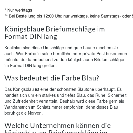
Königsblaue Briefumschläge im
Format DIN lang
Knallblau sind diese Umschläge und gute Laune machen sie
auch. Wer Farbe in seine berufliche oder private Post bekommen
möchte, der kann beherzt zu den königsblauen Briefumschlägen
im Format DIN lang greifen.
Was bedeutet die Farbe Blau?
Das Königsblau ist eine der schönsten Blautöne überhaupt. Es
handelt sich um ein starkes und tiefes Blau, das Ruhe, Sicherheit
und Zufriedenheit vermitteln. Deshalb wird diese Farbe gern als
Wandanstrich im Schlafzimmer empfohlen, denn dieses Blau
beruhigt die Nerven.
Welche Unternehmen können die
königsblauen Briefumschläge im