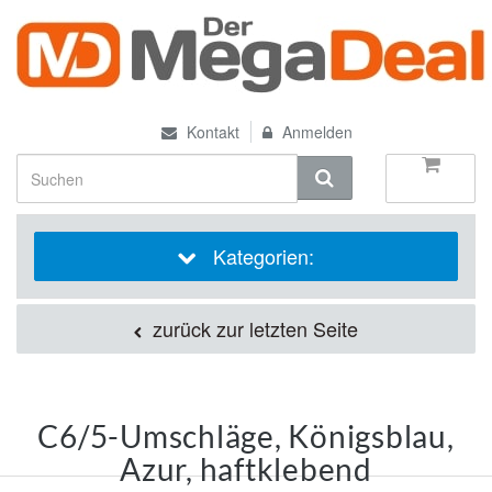
Kontakt
Anmelden
Kategorien:
zurück zur letzten Seite
C6/5-Umschläge, Königsblau,
Azur, haftklebend