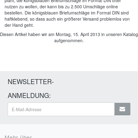
plant, die königsblauen Briefumschläge im Format DIN öfter
nutzen zu wollen, der kann bis zu 2.500 Umschläge online
bestellen. Die königsblauen Briefumschläge im Format DIN sind
haftklebend, so dass auch ein größerer Versand problemlos von
der Hand geht.
Diesen Artikel haben wir am Montag, 15. April 2013 in unseren Katalog
aufgenommen.
NEWSLETTER-
ANMELDUNG:
Mehr über...