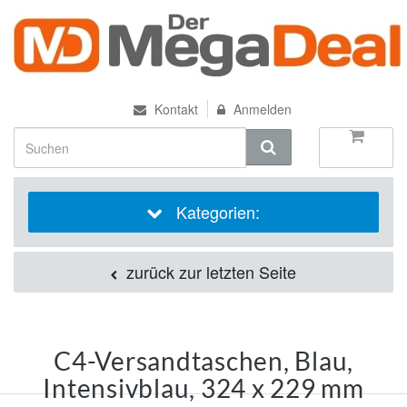
Kontakt
Anmelden
Kategorien:
zurück zur letzten Seite
C4-Versandtaschen, Blau,
Intensivblau, 324 x 229 mm