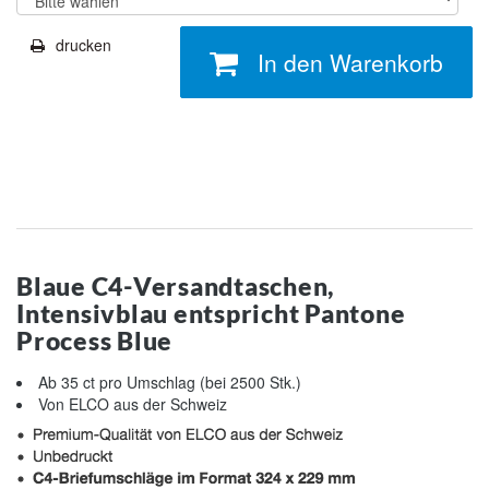
drucken
In den Warenkorb
Blaue C4-Versandtaschen,
Intensivblau entspricht Pantone
Process Blue
Ab 35 ct pro Umschlag (bei 2500 Stk.)
Von ELCO aus der Schweiz