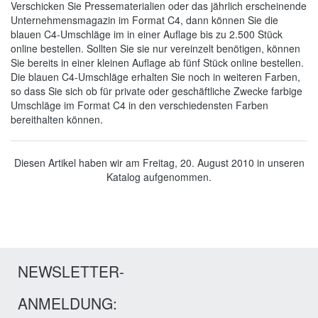
Verschicken Sie Pressematerialien oder das jährlich erscheinende
Unternehmensmagazin im Format C4, dann können Sie die
blauen C4-Umschläge im in einer Auflage bis zu 2.500 Stück
online bestellen. Sollten Sie sie nur vereinzelt benötigen, können
Sie bereits in einer kleinen Auflage ab fünf Stück online bestellen.
Die blauen C4-Umschläge erhalten Sie noch in weiteren Farben,
so dass Sie sich ob für private oder geschäftliche Zwecke farbige
Umschläge im Format C4 in den verschiedensten Farben
bereithalten können.
Diesen Artikel haben wir am Freitag, 20. August 2010 in unseren
Katalog aufgenommen.
NEWSLETTER-
ANMELDUNG: