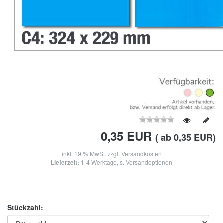
0,35
EUR
( ab 0,35 EUR)
inkl. 19 % MwSt. zzgl.
Versandkosten
Lieferzeit:
1-4 Werktage, s. Versandoptionen
Stückzahl: