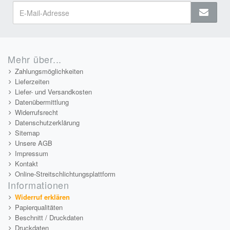
Mehr über...
Zahlungsmöglichkeiten
Lieferzeiten
Liefer- und Versandkosten
Datenübermittlung
Widerrufsrecht
Datenschutzerklärung
Sitemap
Unsere AGB
Impressum
Kontakt
Online-Streitschlichtungsplattform
Informationen
Widerruf erklären
Papierqualitäten
Beschnitt / Druckdaten
Druckdaten