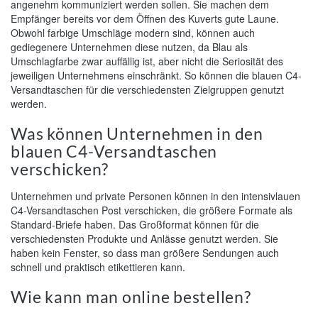
angenehm kommuniziert werden sollen. Sie machen dem
Empfänger bereits vor dem Öffnen des Kuverts gute Laune.
Obwohl farbige Umschläge modern sind, können auch
gediegenere Unternehmen diese nutzen, da Blau als
Umschlagfarbe zwar auffällig ist, aber nicht die Seriosität des
jeweiligen Unternehmens einschränkt. So können die blauen C4-
Versandtaschen für die verschiedensten Zielgruppen genutzt
werden.
Was können Unternehmen in den
blauen C4-Versandtaschen
verschicken?
Unternehmen und private Personen können in den intensivlauen
C4-Versandtaschen Post verschicken, die größere Formate als
Standard-Briefe haben. Das Großformat können für die
verschiedensten Produkte und Anlässe genutzt werden. Sie
haben kein Fenster, so dass man größere Sendungen auch
schnell und praktisch etikettieren kann.
Wie kann man online bestellen?