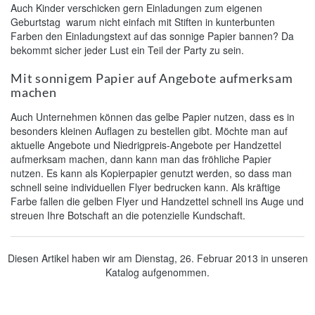
Auch Kinder verschicken gern Einladungen zum eigenen
Geburtstag  warum nicht einfach mit Stiften in kunterbunten
Farben den Einladungstext auf das sonnige Papier bannen? Da
bekommt sicher jeder Lust ein Teil der Party zu sein.
Mit sonnigem Papier auf Angebote aufmerksam
machen
Auch Unternehmen können das gelbe Papier nutzen, dass es in
besonders kleinen Auflagen zu bestellen gibt. Möchte man auf
aktuelle Angebote und Niedrigpreis-Angebote per Handzettel
aufmerksam machen, dann kann man das fröhliche Papier
nutzen. Es kann als Kopierpapier genutzt werden, so dass man
schnell seine individuellen Flyer bedrucken kann. Als kräftige
Farbe fallen die gelben Flyer und Handzettel schnell ins Auge und
streuen Ihre Botschaft an die potenzielle Kundschaft.
Diesen Artikel haben wir am Dienstag, 26. Februar 2013 in unseren
Katalog aufgenommen.