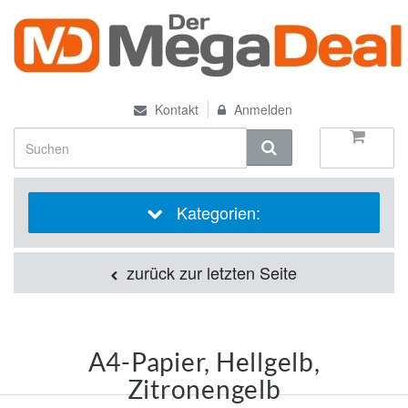
Kontakt
Anmelden
Kategorien:
zurück zur letzten Seite
A4-Papier, Hellgelb,
Zitronengelb