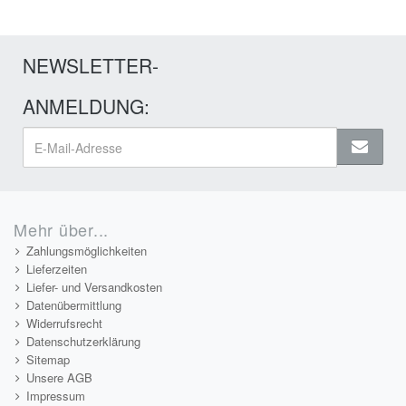
NEWSLETTER-
ANMELDUNG:
Mehr über...
Zahlungsmöglichkeiten
Lieferzeiten
Liefer- und Versandkosten
Datenübermittlung
Widerrufsrecht
Datenschutzerklärung
Sitemap
Unsere AGB
Impressum