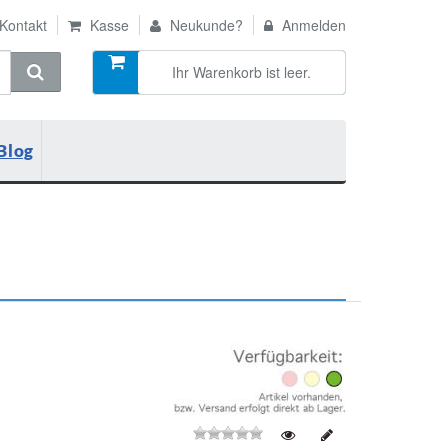
Kontakt
Kasse
Neukunde?
Anmelden
Ihr Warenkorb ist leer.
Blog