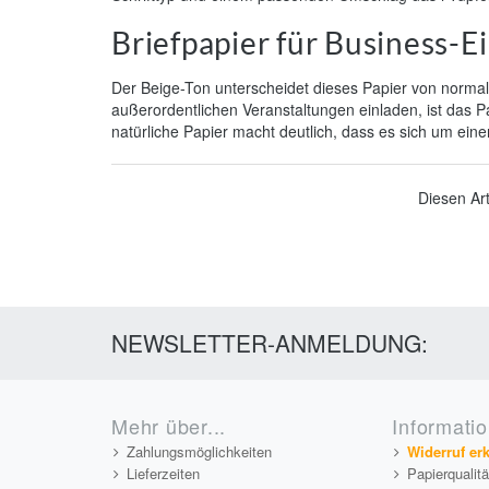
Briefpapier für Business-
Der Beige-Ton unterscheidet dieses Papier von normale
außerordentlichen Veranstaltungen einladen, ist das 
natürliche Papier macht deutlich, dass es sich um ein
Diesen Ar
NEWSLETTER-ANMELDUNG:
Mehr über...
Informati
Zahlungsmöglichkeiten
Widerruf er
Lieferzeiten
Papierqualit