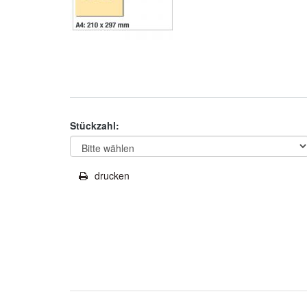
Stückzahl:
drucken