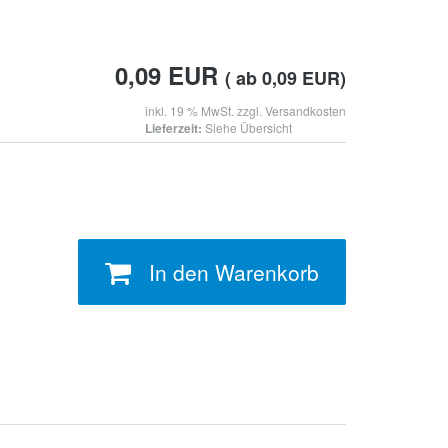
0,09
EUR
( ab 0,09 EUR)
inkl. 19 % MwSt. zzgl.
Versandkosten
Lieferzeit:
Siehe Übersicht
In den Warenkorb